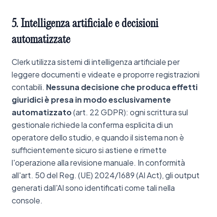
5.
Intelligenza
artificiale
e
decisioni
automatizzate
Clerk utilizza sistemi di intelligenza artificiale per
leggere documenti e videate e proporre registrazioni
contabili.
Nessuna decisione che produca effetti
giuridici è presa in modo esclusivamente
automatizzato
(art. 22 GDPR): ogni scrittura sul
gestionale richiede la conferma esplicita di un
operatore dello studio, e quando il sistema non è
sufficientemente sicuro si astiene e rimette
l'operazione alla revisione manuale. In conformità
all'art. 50 del Reg. (UE) 2024/1689 (AI Act), gli output
generati dall'AI sono identificati come tali nella
console.