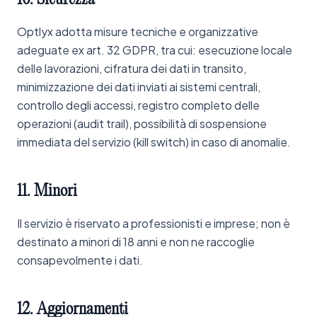
Optlyx adotta misure tecniche e organizzative
adeguate ex art. 32 GDPR, tra cui: esecuzione locale
delle lavorazioni, cifratura dei dati in transito,
minimizzazione dei dati inviati ai sistemi centrali,
controllo degli accessi, registro completo delle
operazioni (audit trail), possibilità di sospensione
immediata del servizio (kill switch) in caso di anomalie.
11.
Minori
Il servizio è riservato a professionisti e imprese; non è
destinato a minori di 18 anni e non ne raccoglie
consapevolmente i dati.
12.
Aggiornamenti