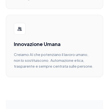
Innovazione Umana
Creiamo AI che potenziano il lavoro umano,
non lo sostituiscono. Automazione etica,
trasparente e sempre centrata sulle persone.