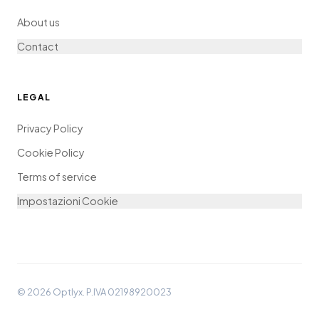
About us
Contact
LEGAL
Privacy Policy
Cookie Policy
Terms of service
Impostazioni Cookie
©
2026
Optlyx. P.IVA 02198920023