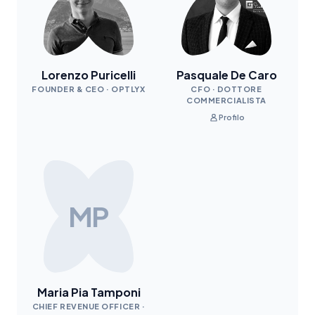
Lorenzo Puricelli
Pasquale De Caro
FOUNDER & CEO · OPTLYX
CFO · DOTTORE
COMMERCIALISTA
Profilo
MP
Maria Pia Tamponi
CHIEF REVENUE OFFICER ·