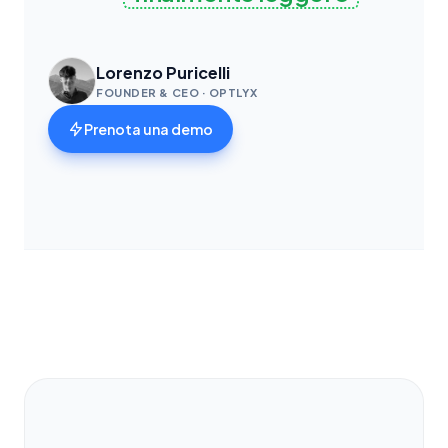
Lorenzo Puricelli
FOUNDER & CEO · OPTLYX
Prenota una demo