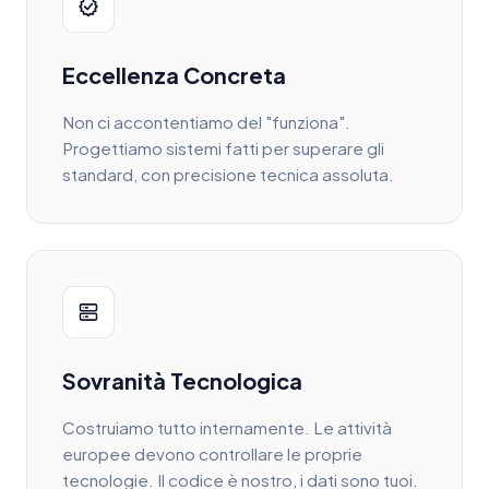
Eccellenza Concreta
Non ci accontentiamo del "funziona".
Progettiamo sistemi fatti per superare gli
standard, con precisione tecnica assoluta.
Sovranità Tecnologica
Costruiamo tutto internamente. Le attività
europee devono controllare le proprie
tecnologie. Il codice è nostro, i dati sono tuoi.