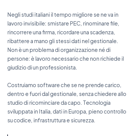
Negli studi italiani il tempo migliore se ne va in
lavoro invisibile: smistare PEC, rinominare file,
rincorrere una firma, ricordare una scadenza,
ribattere a mano gli stessi dati nel gestionale.
Non è un problema di organizzazione né di
persone: è lavoro necessario che non richiede il
giudizio di un professionista.
Costruiamo software che se ne prende carico,
dentro e fuori dal gestionale, senza chiedere allo
studio di ricominciare da capo. Tecnologia
sviluppata in Italia, dati in Europa, pieno controllo
su codice, infrastruttura e sicurezza.