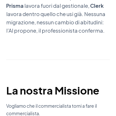
Prisma
lavora fuori dal gestionale,
Clerk
lavora dentro quello che usi già. Nessuna
migrazione, nessun cambio di abitudini:
l’AI propone, il professionista conferma.
La
nostra
Missione
Vogliamo che il commercialista torni a fare il
commercialista.