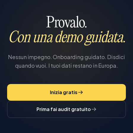
Provalo.
Con una demo guidata.
Nessun impegno. Onboarding guidato. Disdici
quando vuoi. I tuoi dati restano in Europa.
Inizia gratis
Prima fai audit gratuito