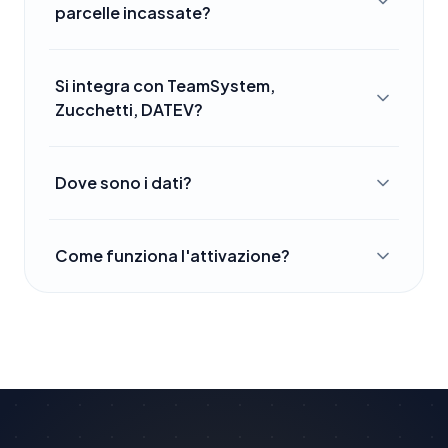
parcelle incassate?
Si integra con TeamSystem,
Zucchetti, DATEV?
Dove sono i dati?
Come funziona l'attivazione?