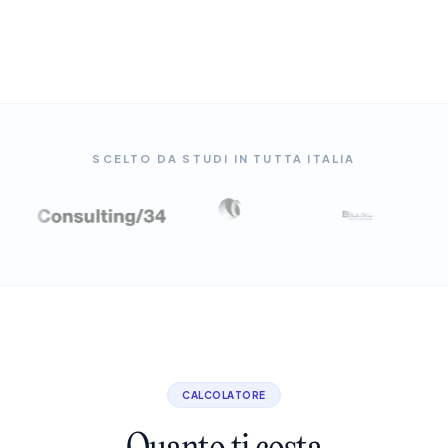
SCELTO DA STUDI IN TUTTA ITALIA
CALCOLATORE