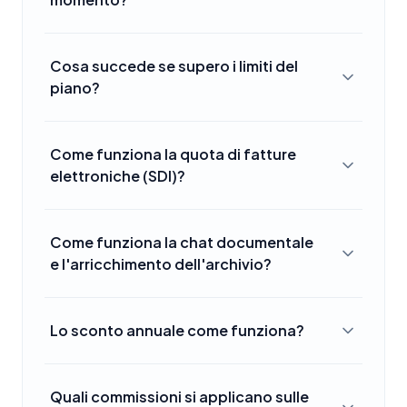
Cosa succede se supero i limiti del
piano?
Come funziona la quota di fatture
elettroniche (SDI)?
Come funziona la chat documentale
e l'arricchimento dell'archivio?
Lo sconto annuale come funziona?
Quali commissioni si applicano sulle