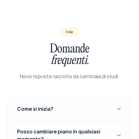
FAQ
Domande
frequenti.
Nove risposte raccolte da centinaia di studi.
Come si inizia?
Posso cambiare piano in qualsiasi
momento?