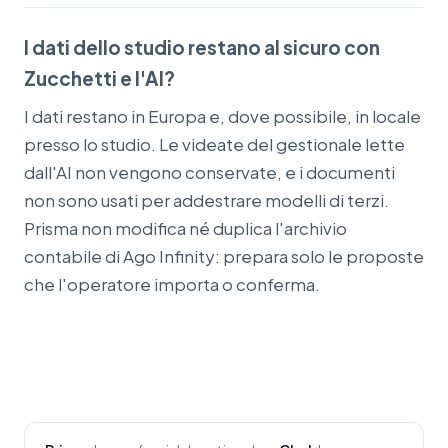
I dati dello studio restano al sicuro con
Zucchetti e l'AI?
I dati restano in Europa e, dove possibile, in locale
presso lo studio. Le videate del gestionale lette
dall'AI non vengono conservate, e i documenti
non sono usati per addestrare modelli di terzi.
Prisma non modifica né duplica l'archivio
contabile di Ago Infinity: prepara solo le proposte
che l'operatore importa o conferma.