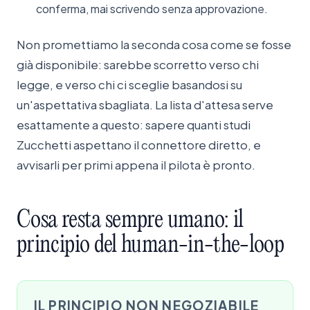
conferma, mai scrivendo senza approvazione.
Non promettiamo la seconda cosa come se fosse
già disponibile: sarebbe scorretto verso chi
legge, e verso chi ci sceglie basandosi su
un'aspettativa sbagliata. La lista d'attesa serve
esattamente a questo: sapere quanti studi
Zucchetti aspettano il connettore diretto, e
avvisarli per primi appena il pilota è pronto.
Cosa
resta
sempre
umano:
il
principio
del
human-in-the-loop
IL PRINCIPIO NON NEGOZIABILE