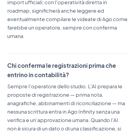
import ufficiali; con l'operatività diretta in
roadmap, significherà anche leggere ed
eventualmente compilare le videate di Ago come
farebbe un operatore, sempre con conferma
umana.
Chi conferma le registrazioni prima che
entrino in contabilità?
Sempre l'operatore dello studio. L'AI prepara le
proposte di registrazione — prima nota,
anagrafiche, abbinamenti di riconciliazione — ma
nessuna scrittura entra in Ago Infinity senza una
verifica e un'approvazione umana. Quando l'AI
non è sicura di un dato o di una classificazione, si