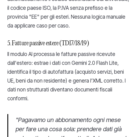
il codice paese ISO, la P.IVA senza prefisso e la
provincia "EE" per gli esteri. Nessuna logica manuale
da applicare caso per caso.
5. Fatture passive estere (TD17/18/19)
Il modulo AI processa le fatture passive ricevute
dall'estero: estrae i dati con Gemini 2.0 Flash Lite,
identifica il tipo di autofattura (acquisto servizi, beni
UE, beni da non residente) e genera l'XML corretto. I
dati non strutturati diventano documenti fiscali
conformi.
"Pagavamo un abbonamento ogni mese
per fare una cosa sola: prendere dati già