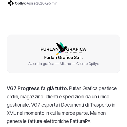
Optlyx
Aprile 2026
5 min
Furlan Grafica S.r.l.
Azienda grafica — Milano — Cliente Optlyx
VG7 Progress fa già tutto.
Furlan Grafica gestisce
ordini, magazzino, clienti e spedizioni da un unico
gestionale. VG7 esporta i Documenti di Trasporto in
XML nel momento in cui la merce parte. Ma non
genera le fatture elettroniche FatturaPA.