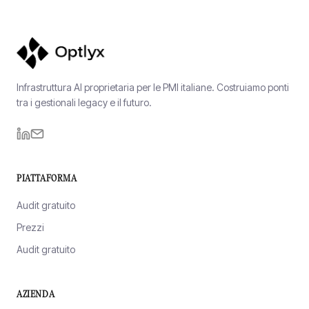
Infrastruttura AI proprietaria per le PMI italiane. Costruiamo ponti
tra i gestionali legacy e il futuro.
PIATTAFORMA
Audit gratuito
Prezzi
Audit gratuito
AZIENDA