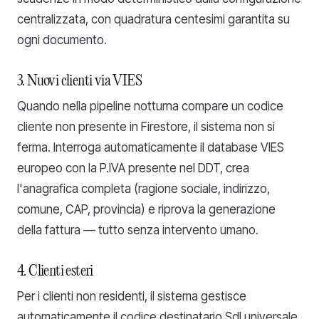
centralizzata, con quadratura centesimi garantita su
ogni documento.
3. Nuovi clienti via VIES
Quando nella pipeline notturna compare un codice
cliente non presente in Firestore, il sistema non si
ferma. Interroga automaticamente il database VIES
europeo con la P.IVA presente nel DDT, crea
l'anagrafica completa (ragione sociale, indirizzo,
comune, CAP, provincia) e riprova la generazione
della fattura — tutto senza intervento umano.
4. Clienti esteri
Per i clienti non residenti, il sistema gestisce
automaticamente il codice destinatario SdI universale,