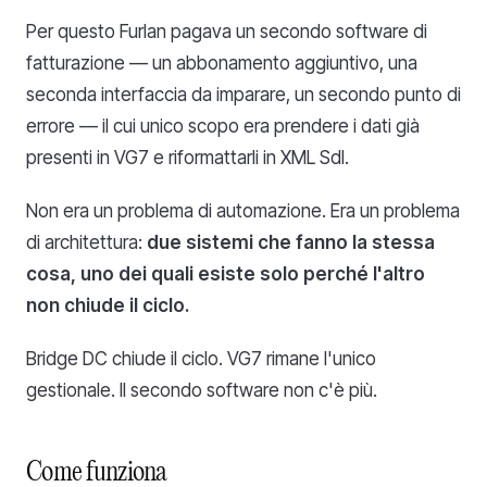
Per questo Furlan pagava un secondo software di
fatturazione — un abbonamento aggiuntivo, una
seconda interfaccia da imparare, un secondo punto di
errore — il cui unico scopo era prendere i dati già
presenti in VG7 e riformattarli in XML SdI.
Non era un problema di automazione. Era un problema
di architettura:
due sistemi che fanno la stessa
cosa, uno dei quali esiste solo perché l'altro
non chiude il ciclo.
Bridge DC chiude il ciclo. VG7 rimane l'unico
gestionale. Il secondo software non c'è più.
Come
funziona