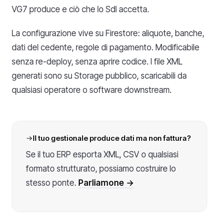
VG7 produce e ciò che lo SdI accetta.
La configurazione vive su Firestore: aliquote, banche,
dati del cedente, regole di pagamento. Modificabile
senza re-deploy, senza aprire codice. I file XML
generati sono su Storage pubblico, scaricabili da
qualsiasi operatore o software downstream.
Il tuo gestionale produce dati ma non fattura?
Se il tuo ERP esporta XML, CSV o qualsiasi
formato strutturato, possiamo costruire lo
stesso ponte.
Parliamone →