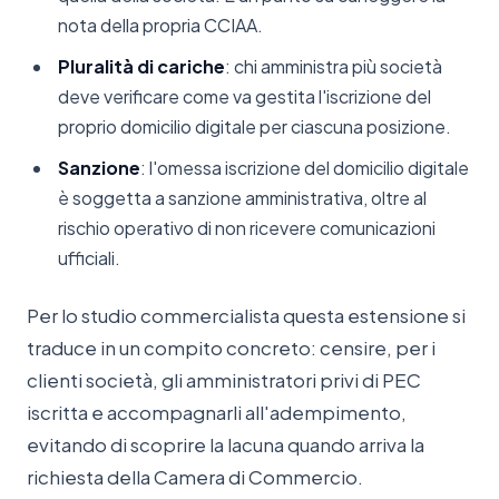
nota della propria CCIAA.
Pluralità di cariche
: chi amministra più società
deve verificare come va gestita l'iscrizione del
proprio domicilio digitale per ciascuna posizione.
Sanzione
: l'omessa iscrizione del domicilio digitale
è soggetta a sanzione amministrativa, oltre al
rischio operativo di non ricevere comunicazioni
ufficiali.
Per lo studio commercialista questa estensione si
traduce in un compito concreto: censire, per i
clienti società, gli amministratori privi di PEC
iscritta e accompagnarli all'adempimento,
evitando di scoprire la lacuna quando arriva la
richiesta della Camera di Commercio.