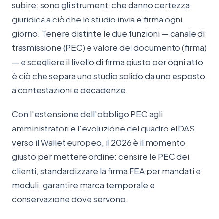
subire: sono gli strumenti che danno certezza
giuridica a ciò che lo studio invia e firma ogni
giorno. Tenere distinte le due funzioni — canale di
trasmissione (PEC) e valore del documento (firma)
— e scegliere il livello di firma giusto per ogni atto
è ciò che separa uno studio solido da uno esposto
a contestazioni e decadenze.
Con l'estensione dell'obbligo PEC agli
amministratori e l'evoluzione del quadro eIDAS
verso il Wallet europeo, il 2026 è il momento
giusto per mettere ordine: censire le PEC dei
clienti, standardizzare la firma FEA per mandati e
moduli, garantire marca temporale e
conservazione dove servono.