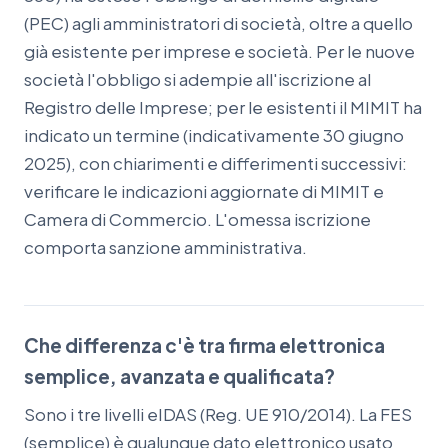
(PEC) agli amministratori di società, oltre a quello
già esistente per imprese e società. Per le nuove
società l'obbligo si adempie all'iscrizione al
Registro delle Imprese; per le esistenti il MIMIT ha
indicato un termine (indicativamente 30 giugno
2025), con chiarimenti e differimenti successivi:
verificare le indicazioni aggiornate di MIMIT e
Camera di Commercio. L'omessa iscrizione
comporta sanzione amministrativa.
Che differenza c'è tra firma elettronica
semplice, avanzata e qualificata?
Sono i tre livelli eIDAS (Reg. UE 910/2014). La FES
(semplice) è qualunque dato elettronico usato