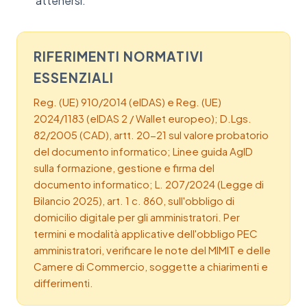
attenersi.
RIFERIMENTI NORMATIVI
ESSENZIALI
Reg. (UE) 910/2014 (eIDAS) e Reg. (UE)
2024/1183 (eIDAS 2 / Wallet europeo); D.Lgs.
82/2005 (CAD), artt. 20-21 sul valore probatorio
del documento informatico; Linee guida AgID
sulla formazione, gestione e firma del
documento informatico; L. 207/2024 (Legge di
Bilancio 2025), art. 1 c. 860, sull'obbligo di
domicilio digitale per gli amministratori. Per
termini e modalità applicative dell'obbligo PEC
amministratori, verificare le note del MIMIT e delle
Camere di Commercio, soggette a chiarimenti e
differimenti.