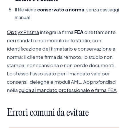
Il file viene
conservato a norma
, senza passaggi
manuali
Optlyx Prisma
integra la firma
FEA
direttamente
nei mandati e nei moduli dello studio, con
identificazione del firmatario e conservazione a
norma: il cliente firma da remoto, lo studio non
stampa, non scansiona e non perde documenti.
Lo stesso flusso usato per il mandato vale per
consensi, deleghe e moduli AML. Approfondisci
nella
guida al mandato professionale e firma FEA
.
Errori
comuni
da
evitare