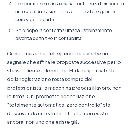
Le anomalie e i casi a bassa confidenza finiscono in
una coda di revisione, dove l'operatore guarda,
corregge o scarta.
Solo dopo la conferma umana l'abbinamento
diventa definitivo in contabilità.
Ogni correzione dell'operatore è anche un
segnale che affina le proposte successive per lo
stesso cliente o fornitore. Ma la responsabilità
della registrazione resta sempre del
professionista: la macchina prepara il lavoro, non
lo firma. Chi promette riconciliazione
"totalmente automatica, zero controllo" sta
descrivendo uno strumento che non esiste
ancora, non uno che esiste già.