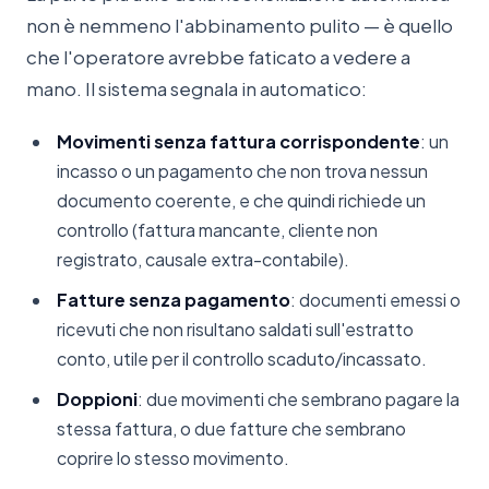
non è nemmeno l'abbinamento pulito — è quello
che l'operatore avrebbe faticato a vedere a
mano. Il sistema segnala in automatico:
Movimenti senza fattura corrispondente
: un
incasso o un pagamento che non trova nessun
documento coerente, e che quindi richiede un
controllo (fattura mancante, cliente non
registrato, causale extra-contabile).
Fatture senza pagamento
: documenti emessi o
ricevuti che non risultano saldati sull'estratto
conto, utile per il controllo scaduto/incassato.
Doppioni
: due movimenti che sembrano pagare la
stessa fattura, o due fatture che sembrano
coprire lo stesso movimento.