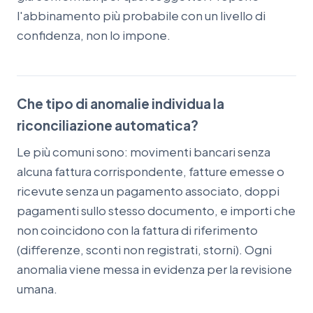
l'abbinamento più probabile con un livello di
confidenza, non lo impone.
Che tipo di anomalie individua la
riconciliazione automatica?
Le più comuni sono: movimenti bancari senza
alcuna fattura corrispondente, fatture emesse o
ricevute senza un pagamento associato, doppi
pagamenti sullo stesso documento, e importi che
non coincidono con la fattura di riferimento
(differenze, sconti non registrati, storni). Ogni
anomalia viene messa in evidenza per la revisione
umana.