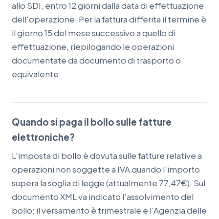
allo SDI, entro 12 giorni dalla data di effettuazione
dell'operazione. Per la fattura differita il termine è
il giorno 15 del mese successivo a quello di
effettuazione, riepilogando le operazioni
documentate da documento di trasporto o
equivalente.
Quando si paga il bollo sulle fatture
elettroniche?
L'imposta di bollo è dovuta sulle fatture relative a
operazioni non soggette a IVA quando l'importo
supera la soglia di legge (attualmente 77,47€). Sul
documento XML va indicato l'assolvimento del
bollo; il versamento è trimestrale e l'Agenzia delle