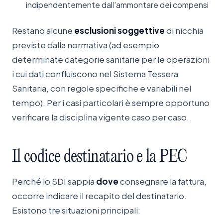
indipendentemente dall'ammontare dei compensi
Restano alcune
esclusioni soggettive
di nicchia
previste dalla normativa (ad esempio
determinate categorie sanitarie per le operazioni
i cui dati confluiscono nel Sistema Tessera
Sanitaria, con regole specifiche e variabili nel
tempo). Per i casi particolari è sempre opportuno
verificare la disciplina vigente caso per caso.
Il
codice
destinatario
e
la
PEC
Perché lo SDI sappia
dove
consegnare la fattura,
occorre indicare il recapito del destinatario.
Esistono tre situazioni principali: