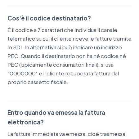
Cos'è il codice destinatario?
È il codice a 7 caratteri che individua il canale
telematico su cui il cliente riceve le fatture tramite
lo SDI. In alternativa si può indicare un indirizzo
PEC. Quando il destinatario non ha né codice né
PEC (tipicamente consumatori finali), si usa
"0000000" e il cliente recupera la fattura dal
proprio cassetto fiscale.
Entro quando va emessa la fattura
elettronica?
La fattura immediata va emessa, cioè trasmessa