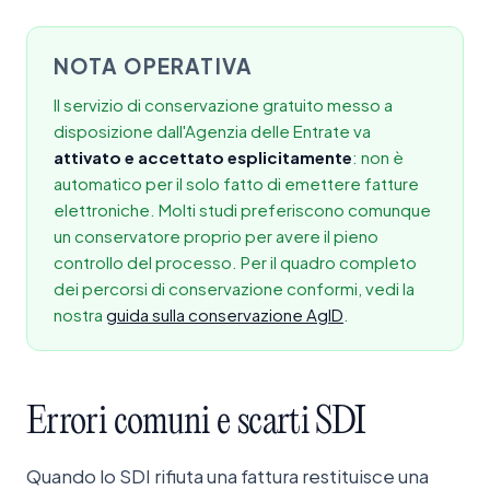
NOTA OPERATIVA
Il servizio di conservazione gratuito messo a
disposizione dall'Agenzia delle Entrate va
attivato e accettato esplicitamente
: non è
automatico per il solo fatto di emettere fatture
elettroniche. Molti studi preferiscono comunque
un conservatore proprio per avere il pieno
controllo del processo. Per il quadro completo
dei percorsi di conservazione conformi, vedi la
nostra
guida sulla conservazione AgID
.
Errori
comuni
e
scarti
SDI
Quando lo SDI rifiuta una fattura restituisce una