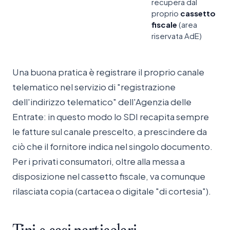
recupera dal
proprio
cassetto
fiscale
(area
riservata AdE)
Una buona pratica è registrare il proprio canale
telematico nel servizio di "registrazione
dell'indirizzo telematico" dell'Agenzia delle
Entrate: in questo modo lo SDI recapita sempre
le fatture sul canale prescelto, a prescindere da
ciò che il fornitore indica nel singolo documento.
Per i privati consumatori, oltre alla messa a
disposizione nel cassetto fiscale, va comunque
rilasciata copia (cartacea o digitale "di cortesia").