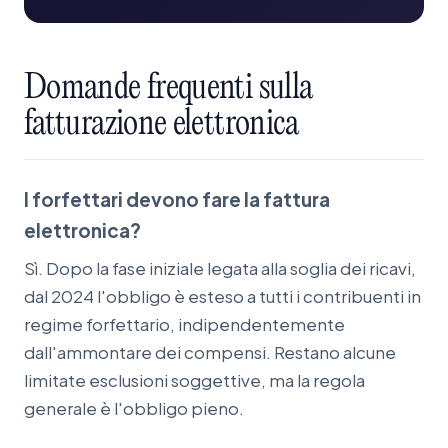
Domande
frequenti
sulla
fatturazione
elettronica
I forfettari devono fare la fattura
elettronica?
Sì. Dopo la fase iniziale legata alla soglia dei ricavi,
dal 2024 l'obbligo è esteso a tutti i contribuenti in
regime forfettario, indipendentemente
dall'ammontare dei compensi. Restano alcune
limitate esclusioni soggettive, ma la regola
generale è l'obbligo pieno.