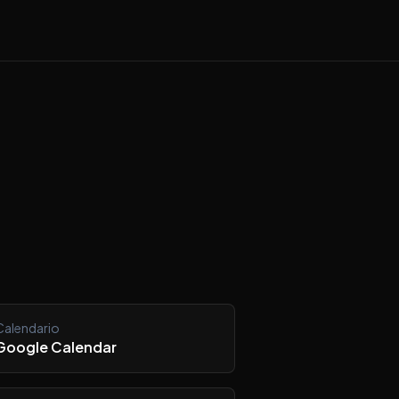
Calendario
Google Calendar