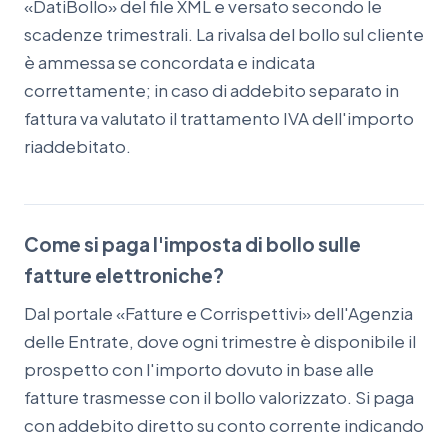
«DatiBollo» del file XML e versato secondo le
scadenze trimestrali. La rivalsa del bollo sul cliente
è ammessa se concordata e indicata
correttamente; in caso di addebito separato in
fattura va valutato il trattamento IVA dell'importo
riaddebitato.
Come si paga l'imposta di bollo sulle
fatture elettroniche?
Dal portale «Fatture e Corrispettivi» dell'Agenzia
delle Entrate, dove ogni trimestre è disponibile il
prospetto con l'importo dovuto in base alle
fatture trasmesse con il bollo valorizzato. Si paga
con addebito diretto su conto corrente indicando