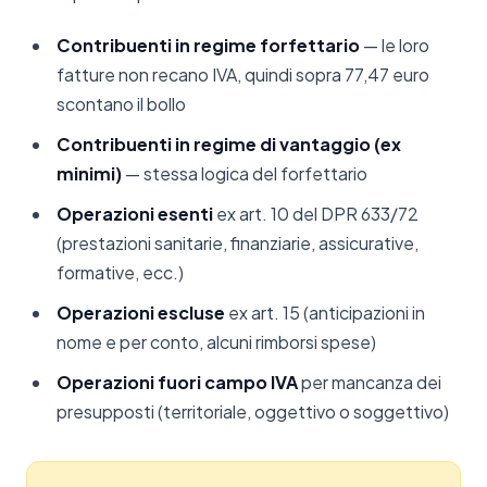
Contribuenti in regime forfettario
— le loro
fatture non recano IVA, quindi sopra 77,47 euro
scontano il bollo
Contribuenti in regime di vantaggio (ex
minimi)
— stessa logica del forfettario
Operazioni esenti
ex art. 10 del DPR 633/72
(prestazioni sanitarie, finanziarie, assicurative,
formative, ecc.)
Operazioni escluse
ex art. 15 (anticipazioni in
nome e per conto, alcuni rimborsi spese)
Operazioni fuori campo IVA
per mancanza dei
presupposti (territoriale, oggettivo o soggettivo)