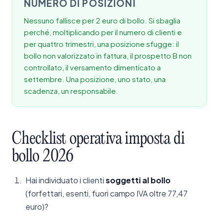
NUMERO DI POSIZIONI
Nessuno fallisce per 2 euro di bollo. Si sbaglia
perché, moltiplicando per il numero di clienti e
per quattro trimestri, una posizione sfugge: il
bollo non valorizzato in fattura, il prospetto B non
controllato, il versamento dimenticato a
settembre. Una posizione, uno stato, una
scadenza, un responsabile.
Checklist
operativa
imposta
di
bollo
2026
Hai individuato i clienti
soggetti al bollo
(forfettari, esenti, fuori campo IVA oltre 77,47
euro)?